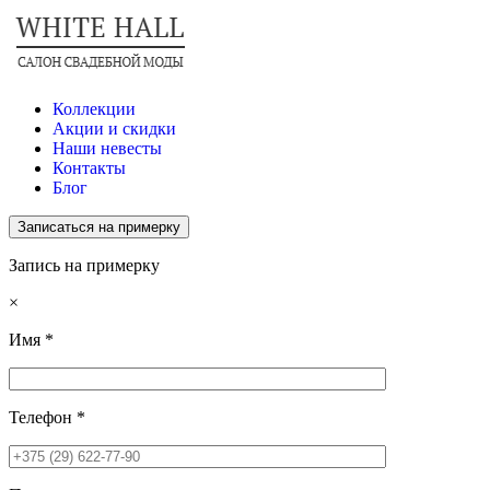
Коллекции
Акции и скидки
Наши невесты
Контакты
Блог
Записаться на примерку
Запись на примерку
×
Имя
*
Телефон
*