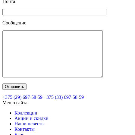
Почта
Сообщение
+375 (29) 697-58-59
+375 (33) 697-58-59
Меню сайта
Коллекции
Акции и скидки
Наши невесты
Контакты
Блог