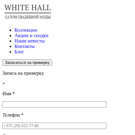
Коллекции
Акции и скидки
Наши невесты
Контакты
Блог
Записаться на примерку
Запись на примерку
×
Имя
*
Телефон
*