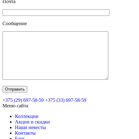
Почта
Сообщение
+375 (29) 697-58-59
+375 (33) 697-58-59
Меню сайта
Коллекции
Акции и скидки
Наши невесты
Контакты
Блог